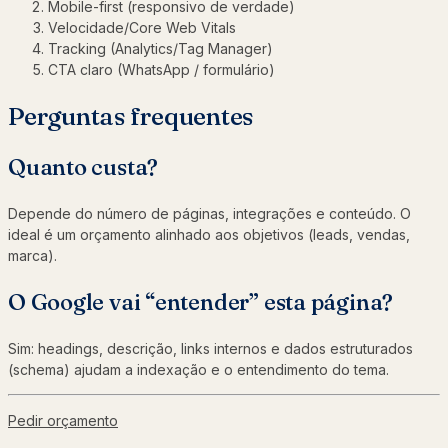
Mobile-first (responsivo de verdade)
Velocidade/Core Web Vitals
Tracking (Analytics/Tag Manager)
CTA claro (WhatsApp / formulário)
Perguntas frequentes
Quanto custa?
Depende do número de páginas, integrações e conteúdo. O
ideal é um orçamento alinhado aos objetivos (leads, vendas,
marca).
O Google vai “entender” esta página?
Sim: headings, descrição, links internos e dados estruturados
(schema) ajudam a indexação e o entendimento do tema.
Pedir orçamento