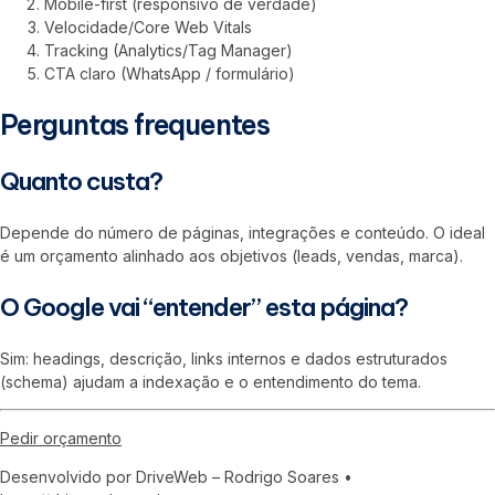
Mobile-first (responsivo de verdade)
Velocidade/Core Web Vitals
Tracking (Analytics/Tag Manager)
CTA claro (WhatsApp / formulário)
Perguntas frequentes
Quanto custa?
Depende do número de páginas, integrações e conteúdo. O ideal
é um orçamento alinhado aos objetivos (leads, vendas, marca).
O Google vai “entender” esta página?
Sim: headings, descrição, links internos e dados estruturados
(schema) ajudam a indexação e o entendimento do tema.
Pedir orçamento
Desenvolvido por DriveWeb – Rodrigo Soares •