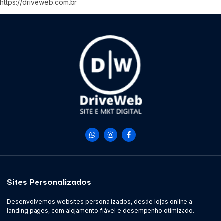
https://driveweb.com.br
Sites Personalizados
Desenvolvemos websites personalizados, desde lojas online a
landing pages, com alojamento fiável e desempenho otimizado.