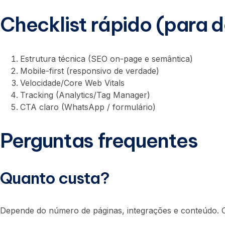
Checklist rápido (para 
Estrutura técnica (SEO on-page e semântica)
Mobile-first (responsivo de verdade)
Velocidade/Core Web Vitals
Tracking (Analytics/Tag Manager)
CTA claro (WhatsApp / formulário)
Perguntas frequentes
Quanto custa?
Depende do número de páginas, integrações e conteúdo. O 