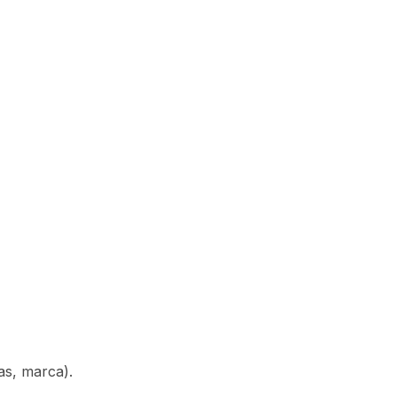
as, marca).