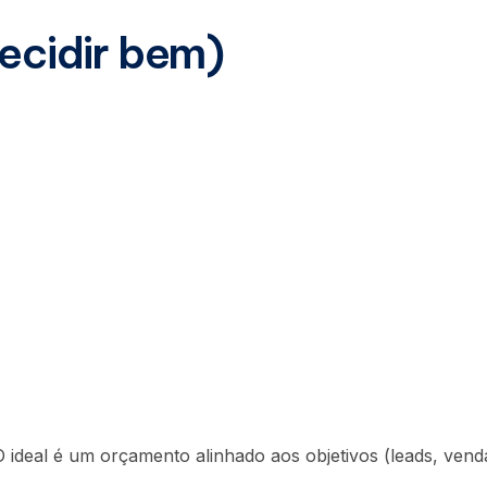
decidir bem)
ideal é um orçamento alinhado aos objetivos (leads, vend