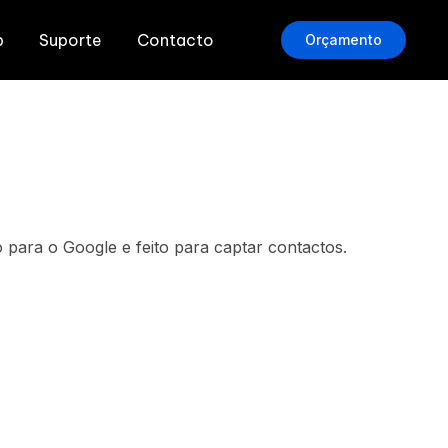
b
Suporte
Contacto
Orçamento
 para o Google e feito para captar contactos.