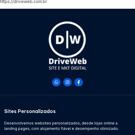
https://driveweb.com.br
Sites Personalizados
Desenvolvemos websites personalizados, desde lojas online a
landing pages, com alojamento fiável e desempenho otimizado.