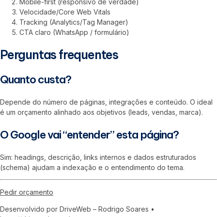
Mobile-first (responsivo de verdade)
Velocidade/Core Web Vitals
Tracking (Analytics/Tag Manager)
CTA claro (WhatsApp / formulário)
Perguntas frequentes
Quanto custa?
Depende do número de páginas, integrações e conteúdo. O ideal
é um orçamento alinhado aos objetivos (leads, vendas, marca).
O Google vai “entender” esta página?
Sim: headings, descrição, links internos e dados estruturados
(schema) ajudam a indexação e o entendimento do tema.
Pedir orçamento
Desenvolvido por DriveWeb – Rodrigo Soares •