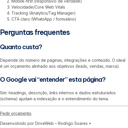
Mobile-first (responsivo de verdade)
Velocidade/Core Web Vitals
Tracking (Analytics/Tag Manager)
CTA claro (WhatsApp / formulário)
Perguntas frequentes
Quanto custa?
Depende do número de páginas, integrações e conteúdo. O ideal
é um orçamento alinhado aos objetivos (leads, vendas, marca).
O Google vai “entender” esta página?
Sim: headings, descrição, links internos e dados estruturados
(schema) ajudam a indexação e o entendimento do tema.
Pedir orçamento
Desenvolvido por DriveWeb – Rodrigo Soares •