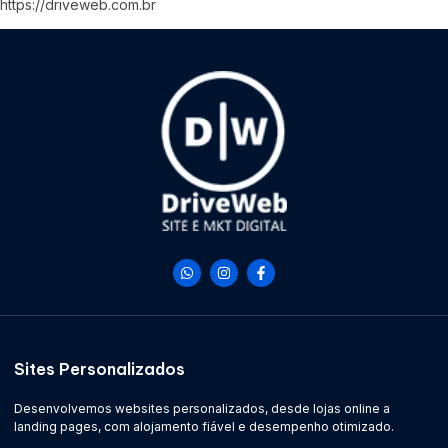
https://driveweb.com.br
Sites Personalizados
Desenvolvemos websites personalizados, desde lojas online a
landing pages, com alojamento fiável e desempenho otimizado.