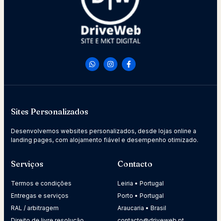
Sites Personalizados
Desenvolvemos websites personalizados, desde lojas online a
landing pages, com alojamento fiável e desempenho otimizado.
Serviços
Contacto
Termos e condições
Leiria • Portugal
Entregas e serviços
Porto • Portugal
RAL / arbitragem
Araucaria • Brasil
Direito de livre resolução
contacto@driveweb.pt