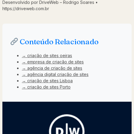
Desenvolvido por DriveWeb – Rodrigo Soares •
https://driveweb.com.br
Conteúdo Relacionado
→ criação de sites oeiras
→ empresa de criação de sites
→ agência de criação de sites
→ agência digital criação de sites
→ criação de sites Lisboa
→ criação de sites Porto