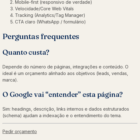
Mobile-first (responsivo de verdade)
Velocidade/Core Web Vitals
Tracking (Analytics/Tag Manager)
CTA claro (WhatsApp / formulário)
Perguntas frequentes
Quanto custa?
Depende do número de páginas, integrações e conteúdo. O
ideal é um orçamento alinhado aos objetivos (leads, vendas,
marca).
O Google vai “entender” esta página?
Sim: headings, descrição, links internos e dados estruturados
(schema) ajudam a indexação e o entendimento do tema.
Pedir orçamento