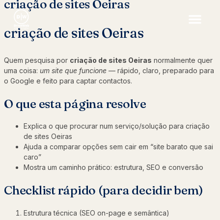
criação de sites Oeiras
criação de sites Oeiras
Quem pesquisa por
criação de sites Oeiras
normalmente quer
uma coisa:
um site que funcione
— rápido, claro, preparado para
o Google e feito para captar contactos.
O que esta página resolve
Explica o que procurar num serviço/solução para criação
de sites Oeiras
Ajuda a comparar opções sem cair em “site barato que sai
caro”
Mostra um caminho prático: estrutura, SEO e conversão
Checklist rápido (para decidir bem)
Estrutura técnica (SEO on-page e semântica)