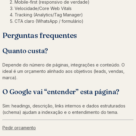
Mobile-first (responsivo de verdade)
Velocidade/Core Web Vitals
Tracking (Analytics/Tag Manager)
CTA claro (WhatsApp / formulário)
Perguntas frequentes
Quanto custa?
Depende do número de páginas, integrações e conteúdo. O
ideal é um orçamento alinhado aos objetivos (leads, vendas,
marca).
O Google vai “entender” esta página?
Sim: headings, descrição, links internos e dados estruturados
(schema) ajudam a indexação e o entendimento do tema.
Pedir orçamento