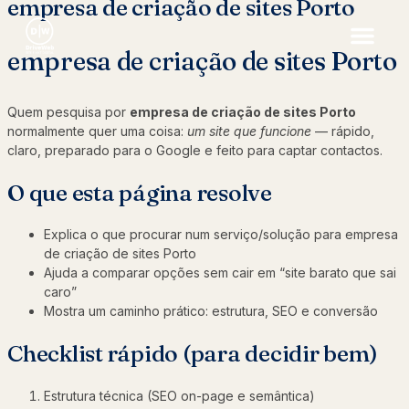
empresa de criação de sites Porto
empresa de criação de sites Porto
Quem pesquisa por
empresa de criação de sites Porto
normalmente quer uma coisa:
um site que funcione
— rápido,
claro, preparado para o Google e feito para captar contactos.
O que esta página resolve
Explica o que procurar num serviço/solução para empresa
de criação de sites Porto
Ajuda a comparar opções sem cair em “site barato que sai
caro”
Mostra um caminho prático: estrutura, SEO e conversão
Checklist rápido (para decidir bem)
Estrutura técnica (SEO on-page e semântica)