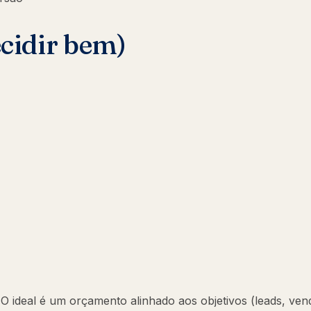
ecidir bem)
 ideal é um orçamento alinhado aos objetivos (leads, ven