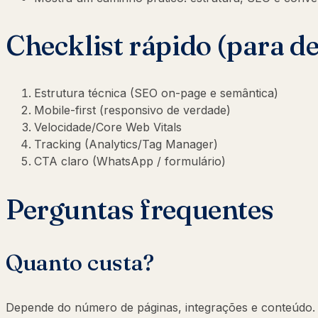
Checklist rápido (para d
Estrutura técnica (SEO on-page e semântica)
Mobile-first (responsivo de verdade)
Velocidade/Core Web Vitals
Tracking (Analytics/Tag Manager)
CTA claro (WhatsApp / formulário)
Perguntas frequentes
Quanto custa?
Depende do número de páginas, integrações e conteúdo. O