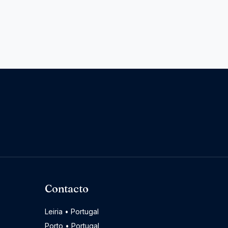
Contacto
Leiria • Portugal
Porto • Portugal