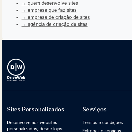
→ quem desenvolve sites
→ empresa que faz sites
→ empresa de criação de sites
→ agência de criação de sites
Sites Personalizados
Serviços
Desenvolvemos websites
Termos e condições
personalizados, desde lojas
Entregas e serviços