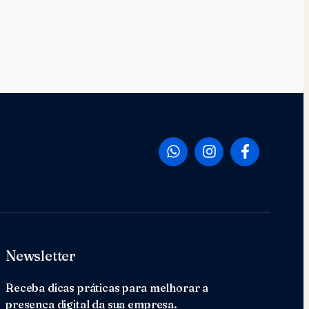
Newsletter
Receba dicas práticas para melhorar a
presença digital da sua empresa.