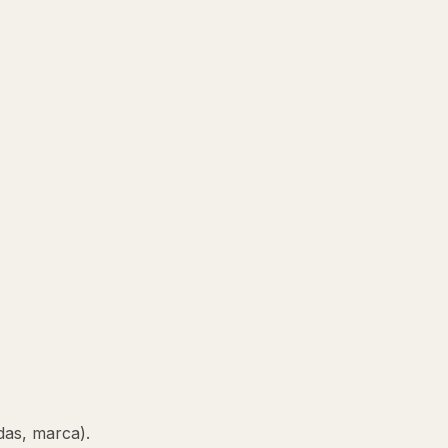
das, marca).