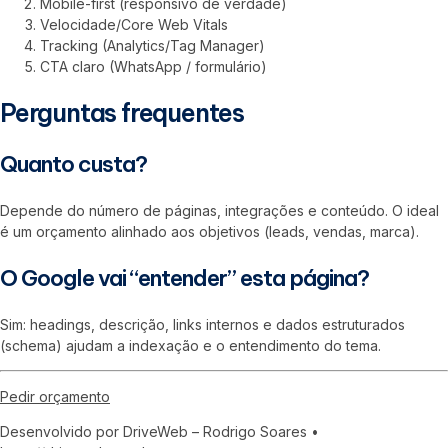
Mobile-first (responsivo de verdade)
Velocidade/Core Web Vitals
Tracking (Analytics/Tag Manager)
CTA claro (WhatsApp / formulário)
Perguntas frequentes
Quanto custa?
Depende do número de páginas, integrações e conteúdo. O ideal
é um orçamento alinhado aos objetivos (leads, vendas, marca).
O Google vai “entender” esta página?
Sim: headings, descrição, links internos e dados estruturados
(schema) ajudam a indexação e o entendimento do tema.
Pedir orçamento
Desenvolvido por DriveWeb – Rodrigo Soares •