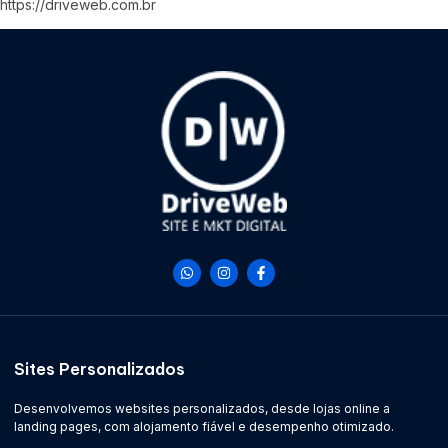
https://driveweb.com.br
Sites Personalizados
Desenvolvemos websites personalizados, desde lojas online a
landing pages, com alojamento fiável e desempenho otimizado.