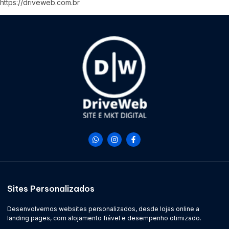
https://driveweb.com.br
Sites Personalizados
Desenvolvemos websites personalizados, desde lojas online a
landing pages, com alojamento fiável e desempenho otimizado.