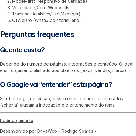
Mobile-first (responsivo de verdade)
Velocidade/Core Web Vitals
Tracking (Analytics/Tag Manager)
CTA claro (WhatsApp / formulário)
Perguntas frequentes
Quanto custa?
Depende do número de páginas, integrações e conteúdo. O ideal
é um orçamento alinhado aos objetivos (leads, vendas, marca).
O Google vai “entender” esta página?
Sim: headings, descrição, links internos e dados estruturados
(schema) ajudam a indexação e o entendimento do tema.
Pedir orçamento
Desenvolvido por DriveWeb – Rodrigo Soares •