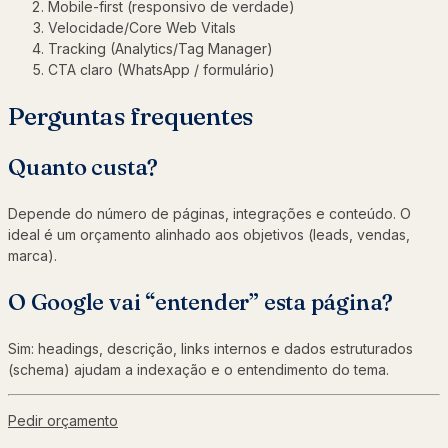
Mobile-first (responsivo de verdade)
Velocidade/Core Web Vitals
Tracking (Analytics/Tag Manager)
CTA claro (WhatsApp / formulário)
Perguntas frequentes
Quanto custa?
Depende do número de páginas, integrações e conteúdo. O
ideal é um orçamento alinhado aos objetivos (leads, vendas,
marca).
O Google vai “entender” esta página?
Sim: headings, descrição, links internos e dados estruturados
(schema) ajudam a indexação e o entendimento do tema.
Pedir orçamento