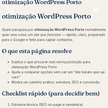
otimização WordPress Porto
otimização WordPress Porto
Quem pesquisa por
otimização WordPress Porto
normalmente
quer uma coisa:
um site que funcione
— rápido, claro, preparado
para o Google e feito para captar contactos.
O que esta página resolve
Explica o que procurar num serviço/solução para
otimização WordPress Porto
Ajuda a comparar opções sem cair em “site barato que sai
caro”
Mostra um caminho prático: estrutura, SEO e conversão
Checklist rápido (para decidir bem)
Estrutura técnica (SEO on-page e semântica)