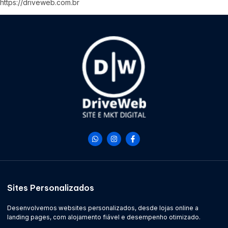
https://driveweb.com.br
Sites Personalizados
Desenvolvemos websites personalizados, desde lojas online a
landing pages, com alojamento fiável e desempenho otimizado.