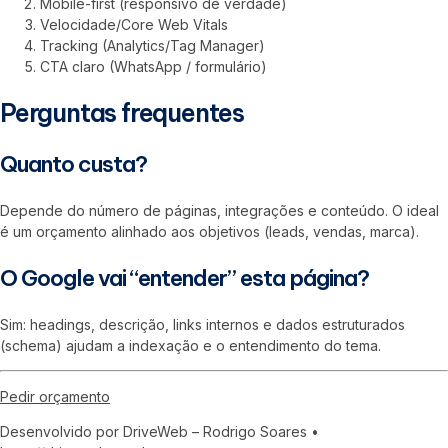
Mobile-first (responsivo de verdade)
Velocidade/Core Web Vitals
Tracking (Analytics/Tag Manager)
CTA claro (WhatsApp / formulário)
Perguntas frequentes
Quanto custa?
Depende do número de páginas, integrações e conteúdo. O ideal
é um orçamento alinhado aos objetivos (leads, vendas, marca).
O Google vai “entender” esta página?
Sim: headings, descrição, links internos e dados estruturados
(schema) ajudam a indexação e o entendimento do tema.
Pedir orçamento
Desenvolvido por DriveWeb – Rodrigo Soares •