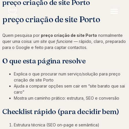
preço criação de site Porto
preço criação de site Porto
Quem pesquisa por
preço criação de site Porto
normalmente
quer uma coisa:
um site que funcione
— rápido, claro, preparado
para o Google e feito para captar contactos.
O que esta página resolve
Explica o que procurar num serviço/solução para preço
criação de site Porto
Ajuda a comparar opções sem cair em “site barato que sai
caro”
Mostra um caminho prático: estrutura, SEO e conversão
Checklist rápido (para decidir bem)
Estrutura técnica (SEO on-page e semântica)