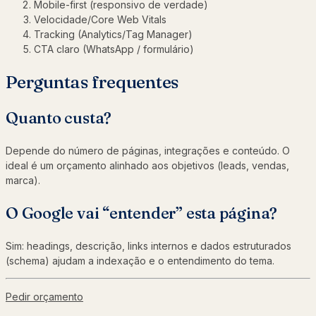
Mobile-first (responsivo de verdade)
Velocidade/Core Web Vitals
Tracking (Analytics/Tag Manager)
CTA claro (WhatsApp / formulário)
Perguntas frequentes
Quanto custa?
Depende do número de páginas, integrações e conteúdo. O
ideal é um orçamento alinhado aos objetivos (leads, vendas,
marca).
O Google vai “entender” esta página?
Sim: headings, descrição, links internos e dados estruturados
(schema) ajudam a indexação e o entendimento do tema.
Pedir orçamento