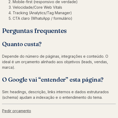
Mobile-first (responsivo de verdade)
Velocidade/Core Web Vitals
Tracking (Analytics/Tag Manager)
CTA claro (WhatsApp / formulário)
Perguntas frequentes
Quanto custa?
Depende do número de páginas, integrações e conteúdo. O
ideal é um orçamento alinhado aos objetivos (leads, vendas,
marca).
O Google vai “entender” esta página?
Sim: headings, descrição, links internos e dados estruturados
(schema) ajudam a indexação e o entendimento do tema.
Pedir orçamento