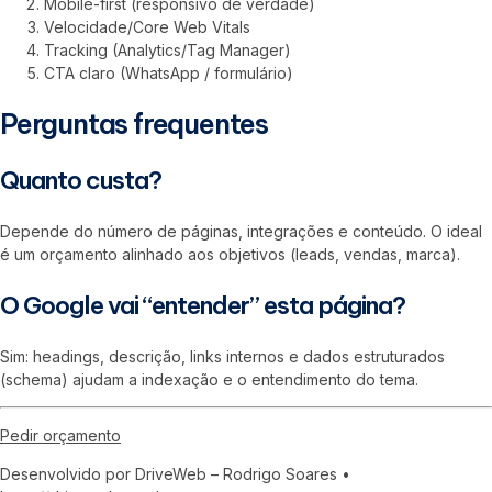
Mobile-first (responsivo de verdade)
Velocidade/Core Web Vitals
Tracking (Analytics/Tag Manager)
CTA claro (WhatsApp / formulário)
Perguntas frequentes
Quanto custa?
Depende do número de páginas, integrações e conteúdo. O ideal
é um orçamento alinhado aos objetivos (leads, vendas, marca).
O Google vai “entender” esta página?
Sim: headings, descrição, links internos e dados estruturados
(schema) ajudam a indexação e o entendimento do tema.
Pedir orçamento
Desenvolvido por DriveWeb – Rodrigo Soares •