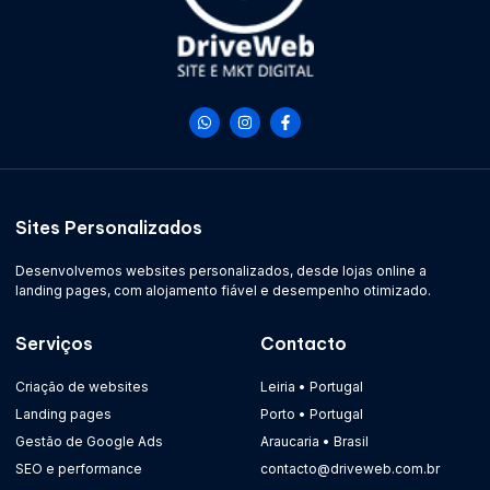
Sites Personalizados
Desenvolvemos websites personalizados, desde lojas online a
landing pages, com alojamento fiável e desempenho otimizado.
Serviços
Contacto
Criação de websites
Leiria • Portugal
Landing pages
Porto • Portugal
Gestão de Google Ads
Araucaria • Brasil
SEO e performance
contacto@driveweb.com.br