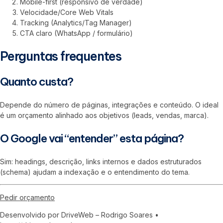
Mobile-first (responsivo de verdade)
Velocidade/Core Web Vitals
Tracking (Analytics/Tag Manager)
CTA claro (WhatsApp / formulário)
Perguntas frequentes
Quanto custa?
Depende do número de páginas, integrações e conteúdo. O ideal
é um orçamento alinhado aos objetivos (leads, vendas, marca).
O Google vai “entender” esta página?
Sim: headings, descrição, links internos e dados estruturados
(schema) ajudam a indexação e o entendimento do tema.
Pedir orçamento
Desenvolvido por DriveWeb – Rodrigo Soares •