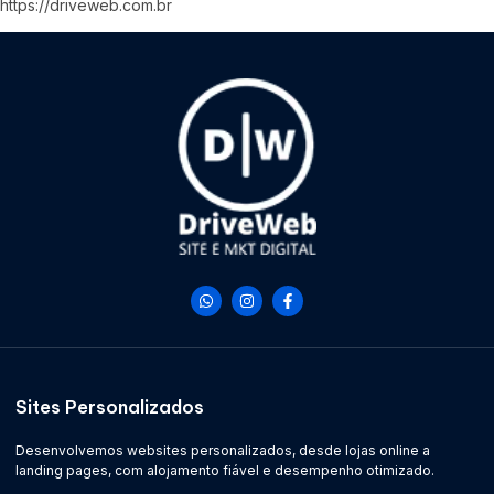
https://driveweb.com.br
Sites Personalizados
Desenvolvemos websites personalizados, desde lojas online a
landing pages, com alojamento fiável e desempenho otimizado.