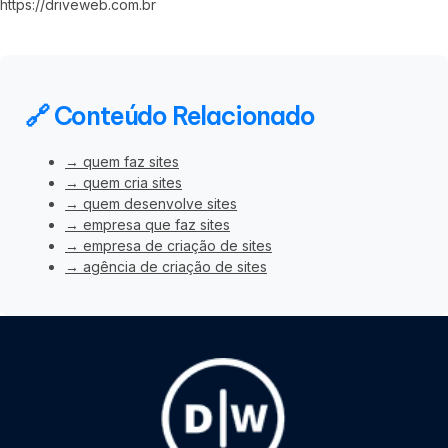
https://driveweb.com.br
🔗 Conteúdo Relacionado
→ quem faz sites
→ quem cria sites
→ quem desenvolve sites
→ empresa que faz sites
→ empresa de criação de sites
→ agência de criação de sites