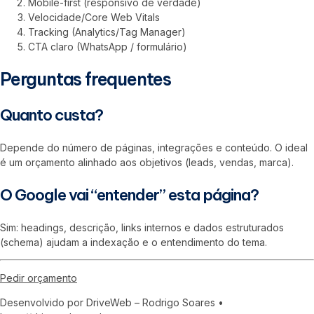
Mobile-first (responsivo de verdade)
Velocidade/Core Web Vitals
Tracking (Analytics/Tag Manager)
CTA claro (WhatsApp / formulário)
Perguntas frequentes
Quanto custa?
Depende do número de páginas, integrações e conteúdo. O ideal
é um orçamento alinhado aos objetivos (leads, vendas, marca).
O Google vai “entender” esta página?
Sim: headings, descrição, links internos e dados estruturados
(schema) ajudam a indexação e o entendimento do tema.
Pedir orçamento
Desenvolvido por DriveWeb – Rodrigo Soares •