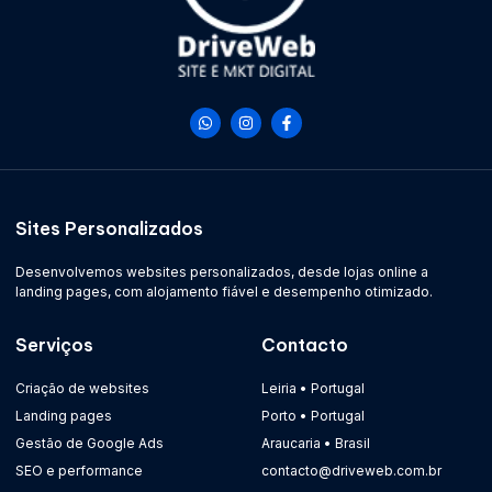
Sites Personalizados
Desenvolvemos websites personalizados, desde lojas online a
landing pages, com alojamento fiável e desempenho otimizado.
Serviços
Contacto
Criação de websites
Leiria • Portugal
Landing pages
Porto • Portugal
Gestão de Google Ads
Araucaria • Brasil
SEO e performance
contacto@driveweb.com.br