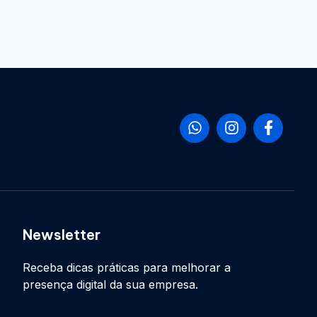
Newsletter
Receba dicas práticas para melhorar a
presença digital da sua empresa.