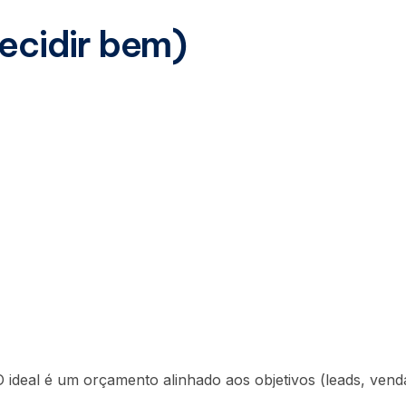
decidir bem)
ideal é um orçamento alinhado aos objetivos (leads, vend