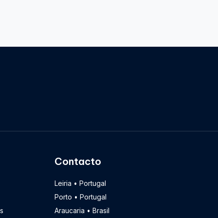
Contacto
Leiria • Portugal
Porto • Portugal
s
Araucaria • Brasil