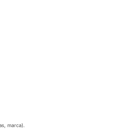
as, marca).