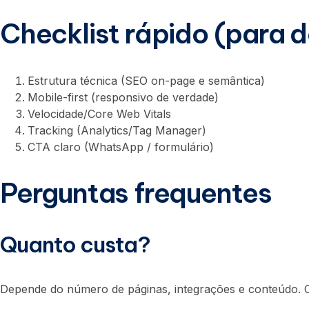
Checklist rápido (para 
Estrutura técnica (SEO on-page e semântica)
Mobile-first (responsivo de verdade)
Velocidade/Core Web Vitals
Tracking (Analytics/Tag Manager)
CTA claro (WhatsApp / formulário)
Perguntas frequentes
Quanto custa?
Depende do número de páginas, integrações e conteúdo. O 