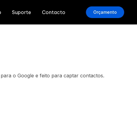
b
Suporte
Contacto
Orçamento
para o Google e feito para captar contactos.