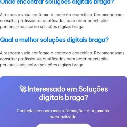
Onde encontrar soluções digitais braga?
A resposta varia conforme o contexto específico. Recomendamos
consultar profissionais qualificados para obter orientação
personalizada sobre soluções digitais braga.
Qual o melhor soluções digitais braga?
A resposta varia conforme o contexto específico. Recomendamos
consultar profissionais qualificados para obter orientação
personalizada sobre soluções digitais braga.
🚀 Interessado em Soluções
digitais braga?
Contacte-nos para mais informações e orçamento
personalizado.