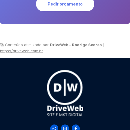
Pedir orçamento
🚀 Conteúdo otimizado por
DriveWeb – Rodrigo Soares
|
https://driveweb.com.br