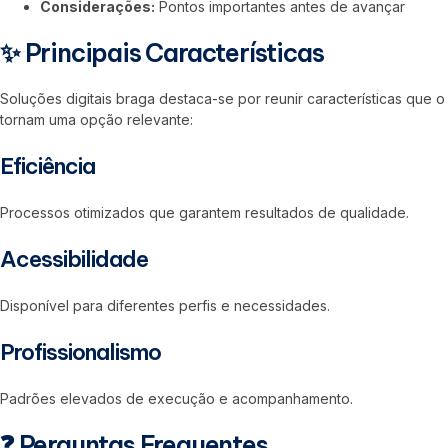
Considerações:
Pontos importantes antes de avançar
✨ Principais Características
Soluções digitais braga destaca-se por reunir características que o
tornam uma opção relevante:
Eficiência
Processos otimizados que garantem resultados de qualidade.
Acessibilidade
Disponível para diferentes perfis e necessidades.
Profissionalismo
Padrões elevados de execução e acompanhamento.
❓ Perguntas Frequentes