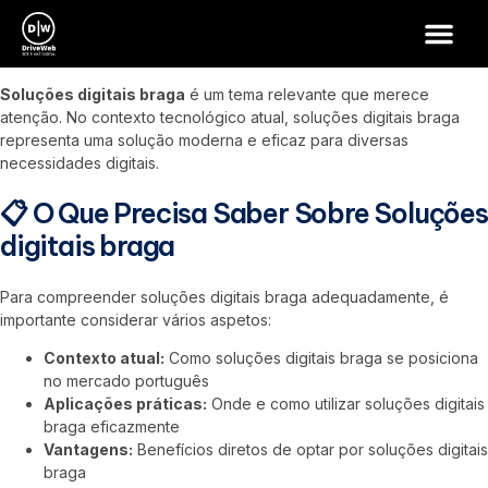
Soluções digitais braga –
Desenvolvimento Web Portugal
Soluções digitais braga
é um tema relevante que merece
atenção. No contexto tecnológico atual, soluções digitais braga
representa uma solução moderna e eficaz para diversas
necessidades digitais.
📋 O Que Precisa Saber Sobre Soluções
digitais braga
Para compreender soluções digitais braga adequadamente, é
importante considerar vários aspetos:
Contexto atual:
Como soluções digitais braga se posiciona
no mercado português
Aplicações práticas:
Onde e como utilizar soluções digitais
braga eficazmente
Vantagens:
Benefícios diretos de optar por soluções digitais
braga