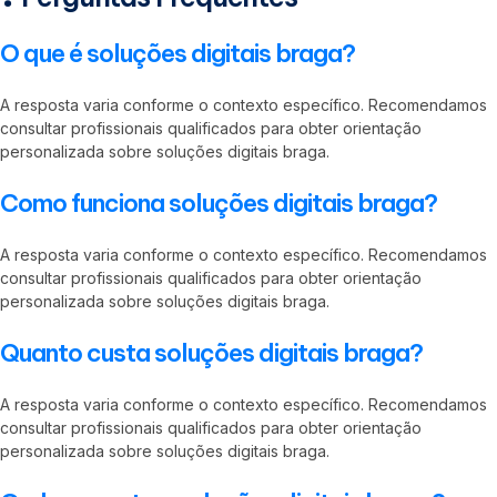
O que é soluções digitais braga?
A resposta varia conforme o contexto específico. Recomendamos
consultar profissionais qualificados para obter orientação
personalizada sobre soluções digitais braga.
Como funciona soluções digitais braga?
A resposta varia conforme o contexto específico. Recomendamos
consultar profissionais qualificados para obter orientação
personalizada sobre soluções digitais braga.
Quanto custa soluções digitais braga?
A resposta varia conforme o contexto específico. Recomendamos
consultar profissionais qualificados para obter orientação
personalizada sobre soluções digitais braga.