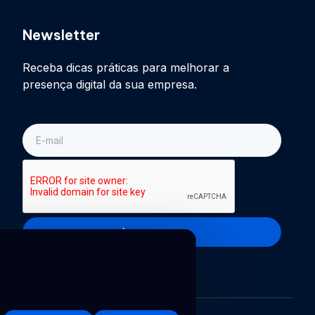
Newsletter
Receba dicas práticas para melhorar a
presença digital da sua empresa.
E-
mail
Inscreva-se