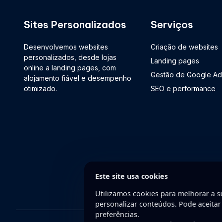
Sites Personalizados
Serviços
Desenvolvemos websites
Criação de websites
personalizados, desde lojas
Landing pages
online a landing pages, com
Gestão de Google Ad
alojamento fiável e desempenho
otimizado.
SEO e performance
Este site usa cookies
Utilizamos cookies para melhorar a su
personalizar conteúdos. Pode aceitar
preferências.