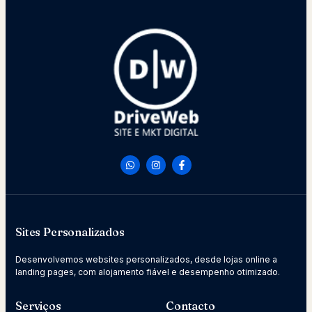
Sites Personalizados
Desenvolvemos websites personalizados, desde lojas online a
landing pages, com alojamento fiável e desempenho otimizado.
Serviços
Contacto