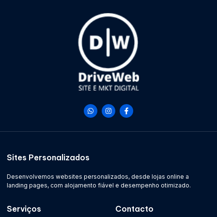
Sites Personalizados
Desenvolvemos websites personalizados, desde lojas online a
landing pages, com alojamento fiável e desempenho otimizado.
Serviços
Contacto