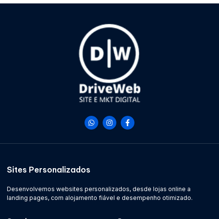
Sites Personalizados
Desenvolvemos websites personalizados, desde lojas online a
landing pages, com alojamento fiável e desempenho otimizado.