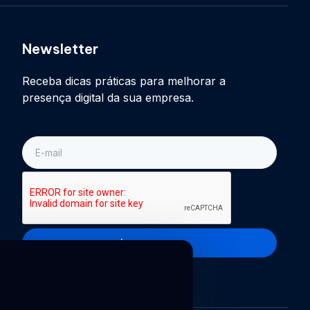
Newsletter
Receba dicas práticas para melhorar a
presença digital da sua empresa.
E-
mail
Inscreva-se