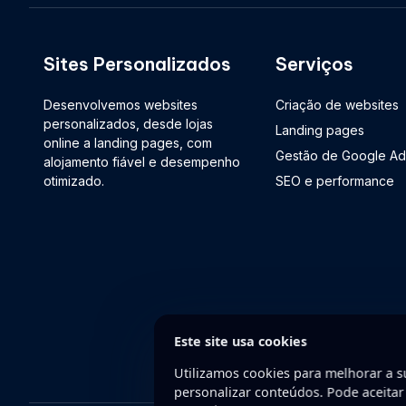
Sites Personalizados
Serviços
Desenvolvemos websites
Criação de websites
personalizados, desde lojas
Landing pages
online a landing pages, com
Gestão de Google Ad
alojamento fiável e desempenho
otimizado.
SEO e performance
Este site usa cookies
Utilizamos cookies para melhorar a su
personalizar conteúdos. Pode aceitar