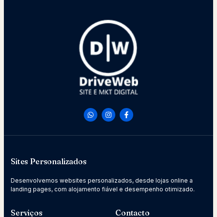
Sites Personalizados
Desenvolvemos websites personalizados, desde lojas online a
landing pages, com alojamento fiável e desempenho otimizado.
Serviços
Contacto