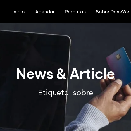
Início
Agendar
Produtos
Sobre DriveWe
News & Article
Etiqueta: sobre