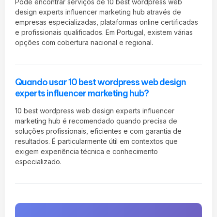
Pode encontrar serviços de 10 best wordpress web
design experts influencer marketing hub através de
empresas especializadas, plataformas online certificadas
e profissionais qualificados. Em Portugal, existem várias
opções com cobertura nacional e regional.
Quando usar 10 best wordpress web design
experts influencer marketing hub?
10 best wordpress web design experts influencer
marketing hub é recomendado quando precisa de
soluções profissionais, eficientes e com garantia de
resultados. É particularmente útil em contextos que
exigem experiência técnica e conhecimento
especializado.