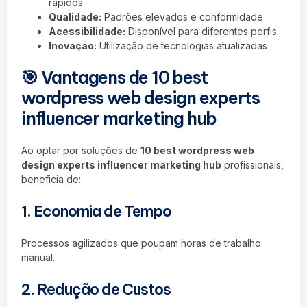
rápidos
Qualidade:
Padrões elevados e conformidade
Acessibilidade:
Disponível para diferentes perfis
Inovação:
Utilização de tecnologias atualizadas
🎯 Vantagens de 10 best
wordpress web design experts
influencer marketing hub
Ao optar por soluções de
10 best wordpress web
design experts influencer marketing hub
profissionais,
beneficia de:
1. Economia de Tempo
Processos agilizados que poupam horas de trabalho
manual.
2. Redução de Custos