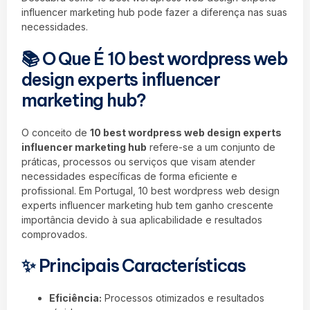
influencer marketing hub pode fazer a diferença nas suas
necessidades.
📚 O Que É 10 best wordpress web
design experts influencer
marketing hub?
O conceito de
10 best wordpress web design experts
influencer marketing hub
refere-se a um conjunto de
práticas, processos ou serviços que visam atender
necessidades específicas de forma eficiente e
profissional. Em Portugal, 10 best wordpress web design
experts influencer marketing hub tem ganho crescente
importância devido à sua aplicabilidade e resultados
comprovados.
✨ Principais Características
Eficiência:
Processos otimizados e resultados