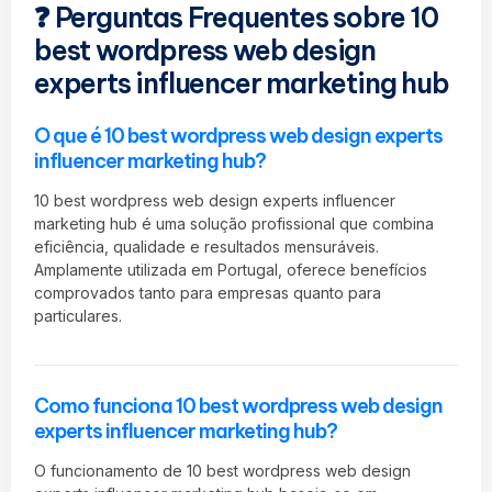
❓ Perguntas Frequentes sobre 10
best wordpress web design
experts influencer marketing hub
O que é 10 best wordpress web design experts
influencer marketing hub?
10 best wordpress web design experts influencer
marketing hub é uma solução profissional que combina
eficiência, qualidade e resultados mensuráveis.
Amplamente utilizada em Portugal, oferece benefícios
comprovados tanto para empresas quanto para
particulares.
Como funciona 10 best wordpress web design
experts influencer marketing hub?
O funcionamento de 10 best wordpress web design