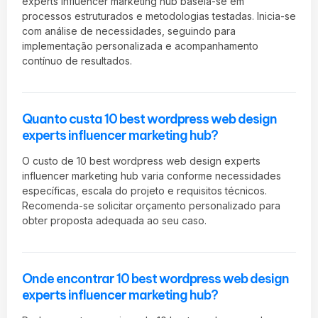
experts influencer marketing hub baseia-se em
processos estruturados e metodologias testadas. Inicia-se
com análise de necessidades, seguindo para
implementação personalizada e acompanhamento
contínuo de resultados.
Quanto custa 10 best wordpress web design
experts influencer marketing hub?
O custo de 10 best wordpress web design experts
influencer marketing hub varia conforme necessidades
específicas, escala do projeto e requisitos técnicos.
Recomenda-se solicitar orçamento personalizado para
obter proposta adequada ao seu caso.
Onde encontrar 10 best wordpress web design
experts influencer marketing hub?