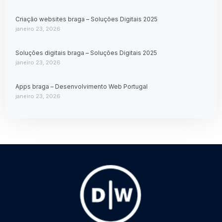
Criação websites braga – Soluções Digitais 2025
janeiro 23, 2026
Soluções digitais braga – Soluções Digitais 2025
janeiro 23, 2026
Apps braga – Desenvolvimento Web Portugal
janeiro 23, 2026