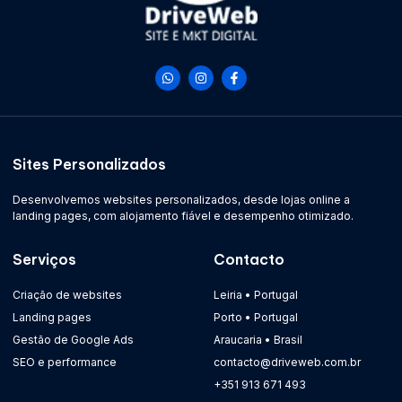
Sites Personalizados
Desenvolvemos websites personalizados, desde lojas online a
landing pages, com alojamento fiável e desempenho otimizado.
Serviços
Contacto
Criação de websites
Leiria • Portugal
Landing pages
Porto • Portugal
Gestão de Google Ads
Araucaria • Brasil
SEO e performance
contacto@driveweb.com.br
+351 913 671 493