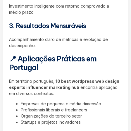
Investimento inteligente com retorno comprovado a
médio prazo.
3. Resultados Mensuráveis
Acompanhamento claro de métricas e evolução de
desempenho.
📍 Aplicações Práticas em
Portugal
Em território português,
10 best wordpress web design
experts influencer marketing hub
encontra aplicação
em diversos contextos:
Empresas de pequena e média dimensão
Profissionais liberais e freelancers
Organizações do terceiro setor
Startups e projetos inovadores