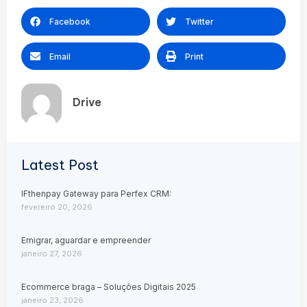
Facebook
Twitter
Email
Print
Drive
Latest Post
IFthenpay Gateway para Perfex CRM:
fevereiro 20, 2026
Emigrar, aguardar e empreender
janeiro 27, 2026
Ecommerce braga – Soluções Digitais 2025
janeiro 23, 2026