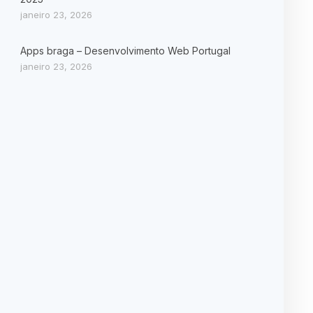
janeiro 23, 2026
Apps braga – Desenvolvimento Web Portugal
janeiro 23, 2026