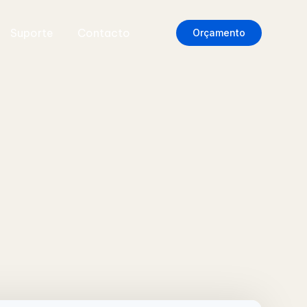
Suporte
Contacto
Orçamento