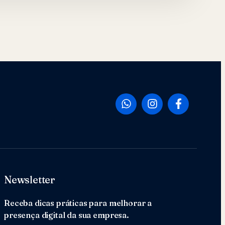
Newsletter
Receba dicas práticas para melhorar a
presença digital da sua empresa.