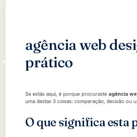
agência web desi
prático
Se estás aqui, é porque procuraste
agência we
uma destas 3 coisas: comparação, decisão ou u
O que significa esta 