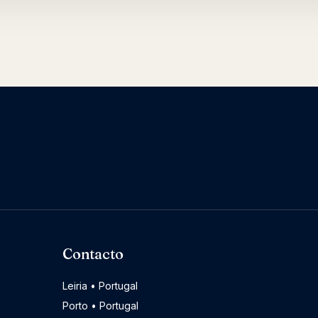
Contacto
Leiria • Portugal
Porto • Portugal