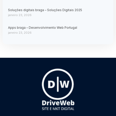
Soluções digitais braga – Soluções Digitais 2025
janeiro 23, 2026
Apps braga – Desenvolvimento Web Portugal
janeiro 23, 2026