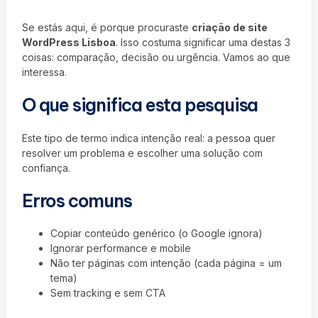
Se estás aqui, é porque procuraste
criação de site
WordPress Lisboa
. Isso costuma significar uma destas 3
coisas: comparação, decisão ou urgência. Vamos ao que
interessa.
O que significa esta pesquisa
Este tipo de termo indica intenção real: a pessoa quer
resolver um problema e escolher uma solução com
confiança.
Erros comuns
Copiar conteúdo genérico (o Google ignora)
Ignorar performance e mobile
Não ter páginas com intenção (cada página = um
tema)
Sem tracking e sem CTA