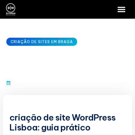
CRIAÇÃO DE SITES EM BRAGA
criação de site WordPress
Lisboa
janeiro 10, 2026
criação de site WordPress
Lisboa: guia prático