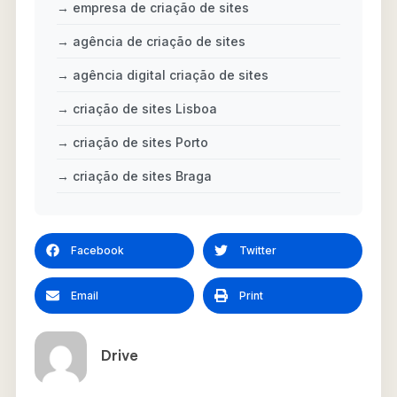
→ empresa de criação de sites
→ agência de criação de sites
→ agência digital criação de sites
→ criação de sites Lisboa
→ criação de sites Porto
→ criação de sites Braga
Facebook
Twitter
Email
Print
Drive