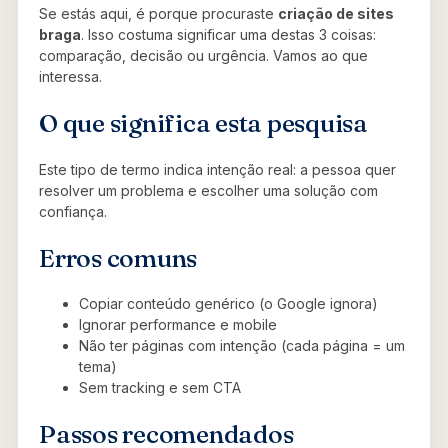
Se estás aqui, é porque procuraste
criação de sites
braga
. Isso costuma significar uma destas 3 coisas:
comparação, decisão ou urgência. Vamos ao que
interessa.
O que significa esta pesquisa
Este tipo de termo indica intenção real: a pessoa quer
resolver um problema e escolher uma solução com
confiança.
Erros comuns
Copiar conteúdo genérico (o Google ignora)
Ignorar performance e mobile
Não ter páginas com intenção (cada página = um
tema)
Sem tracking e sem CTA
Passos recomendados