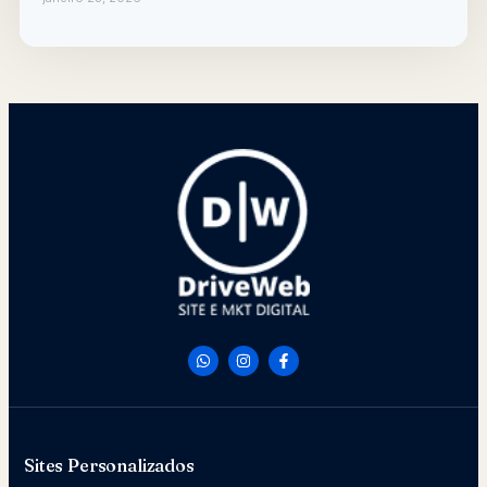
Sites Personalizados