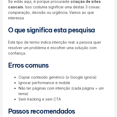
Se estás aqui, é porque procuraste
criação de sites
cascais
. Isso costuma significar uma destas 3 coisas:
comparação, decisão ou urgência. Vamos ao que
interessa.
O que significa esta pesquisa
Este tipo de termo indica intenção real: a pessoa quer
resolver um problema e escolher uma solução com
confiança.
Erros comuns
Copiar conteúdo genérico (o Google ignora)
Ignorar performance e mobile
Não ter páginas com intenção (cada página = um
tema)
Sem tracking e sem CTA
Passos recomendados