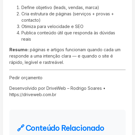
Define objetivo (leads, vendas, marca)
Cria estrutura de páginas (serviços + provas +
contacto)
Otimiza para velocidade e SEO
Publica conteúdo útil que responda às dúvidas
reais
Resumo:
páginas e artigos funcionam quando cada um
responde a uma intenção clara — e quando o site é
rápido, legível e rastreável.
Pedir orçamento
Desenvolvido por DriveWeb – Rodrigo Soares •
https://driveweb.com.br
🔗 Conteúdo Relacionado