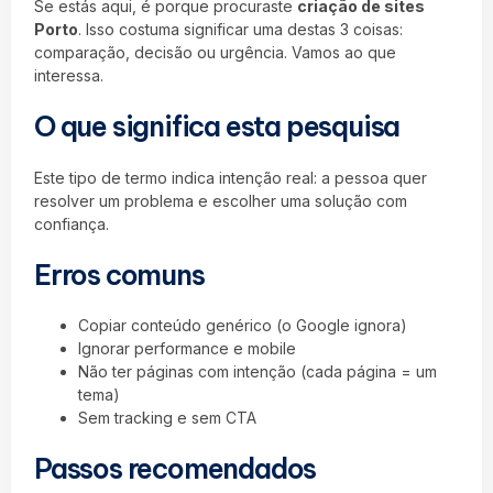
Se estás aqui, é porque procuraste
criação de sites
Porto
. Isso costuma significar uma destas 3 coisas:
comparação, decisão ou urgência. Vamos ao que
interessa.
O que significa esta pesquisa
Este tipo de termo indica intenção real: a pessoa quer
resolver um problema e escolher uma solução com
confiança.
Erros comuns
Copiar conteúdo genérico (o Google ignora)
Ignorar performance e mobile
Não ter páginas com intenção (cada página = um
tema)
Sem tracking e sem CTA
Passos recomendados