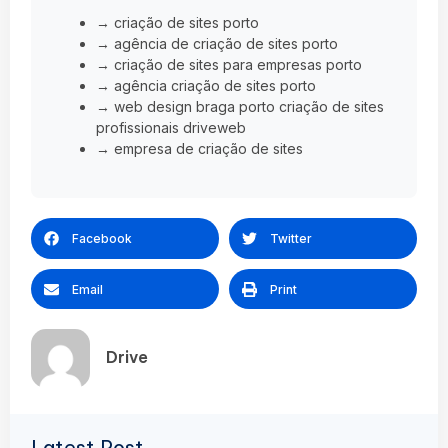
→ criação de sites porto
→ agência de criação de sites porto
→ criação de sites para empresas porto
→ agência criação de sites porto
→ web design braga porto criação de sites
profissionais driveweb
→ empresa de criação de sites
Facebook
Twitter
Email
Print
Drive
Latest Post