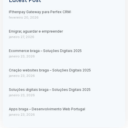
IFthenpay Gateway para Perfex CRM:
fevereiro 20, 2026
Emigrar, aguardar e empreender
janeiro 27, 2026
Ecommerce braga – Soluções Digitais 2025
janeiro 23, 2026
Criação websites braga – Soluções Digitais 2025
janeiro 23, 2026
Soluções digitais braga – Soluções Digitais 2025
janeiro 23, 2026
Apps braga – Desenvolvimento Web Portugal
janeiro 23, 2026