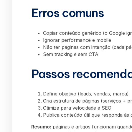
Erros comuns
Copiar conteúdo genérico (o Google ig
Ignorar performance e mobile
Não ter páginas com intenção (cada pá
Sem tracking e sem CTA
Passos recomend
Define objetivo (leads, vendas, marca)
Cria estrutura de páginas (serviços + p
Otimiza para velocidade e SEO
Publica conteúdo útil que responda às 
Resumo:
páginas e artigos funcionam quand