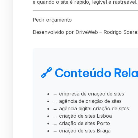
e quando o site é rápido, legível e rastreável.
Pedir orçamento
Desenvolvido por DriveWeb – Rodrigo Soares
🔗 Conteúdo Rel
→ empresa de criação de sites
→ agência de criação de sites
→ agência digital criação de sites
→ criação de sites Lisboa
→ criação de sites Porto
→ criação de sites Braga