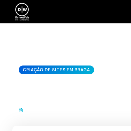
CRIAÇÃO DE SITES EM BRAGA
criação de sites
janeiro 10, 2026