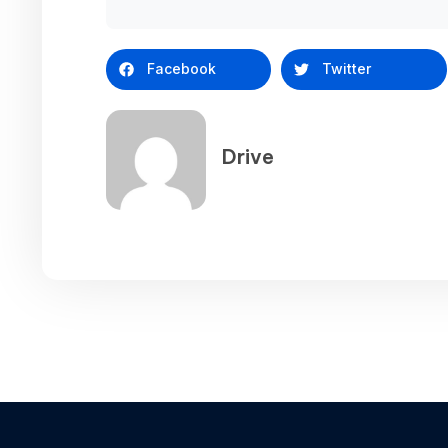
Facebook
Twitter
Drive