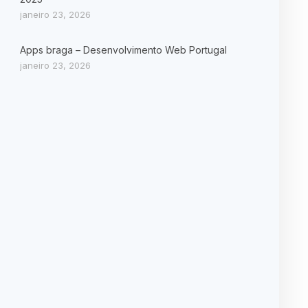
janeiro 23, 2026
Apps braga – Desenvolvimento Web Portugal
janeiro 23, 2026