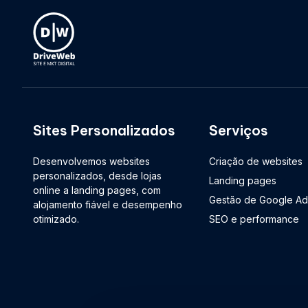
Sites Personalizados
Serviços
Desenvolvemos websites
Criação de websites
personalizados, desde lojas
Landing pages
online a landing pages, com
Gestão de Google Ad
alojamento fiável e desempenho
otimizado.
SEO e performance