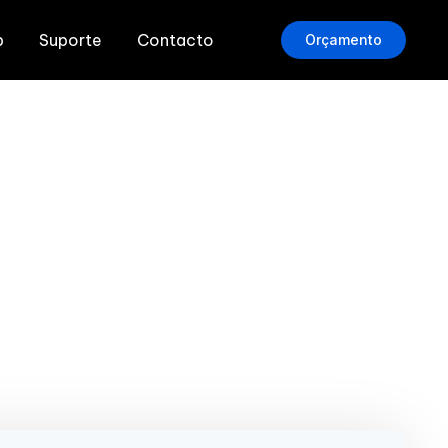
b
Suporte
Contacto
Orçamento