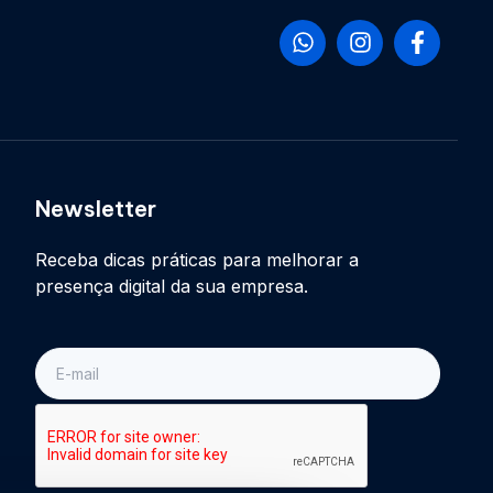
Newsletter
Receba dicas práticas para melhorar a
presença digital da sua empresa.
E-
mail