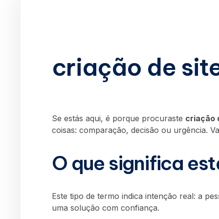
criação de site
Se estás aqui, é porque procuraste
criação 
coisas: comparação, decisão ou urgência. Va
O que significa es
Este tipo de termo indica intenção real: a p
uma solução com confiança.