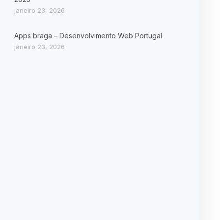
janeiro 23, 2026
Apps braga – Desenvolvimento Web Portugal
janeiro 23, 2026