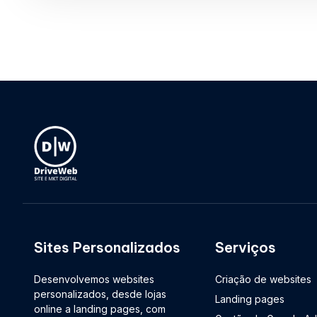
Sites Personalizados
Serviços
Desenvolvemos websites
Criação de websites
personalizados, desde lojas
Landing pages
online a landing pages, com