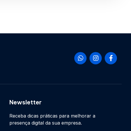
Newsletter
Receba dicas práticas para melhorar a
presença digital da sua empresa.