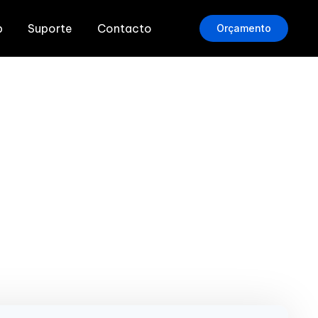
b
Suporte
Contacto
Orçamento