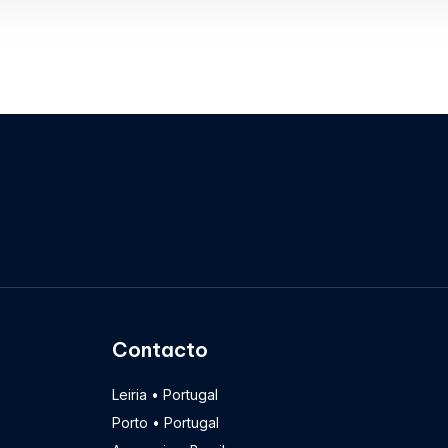
Contacto
Leiria • Portugal
Porto • Portugal