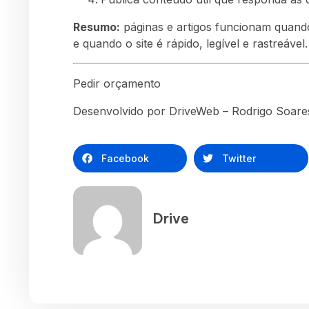
Resumo:
páginas e artigos funcionam quand
e quando o site é rápido, legível e rastreável.
Pedir orçamento
Desenvolvido por DriveWeb – Rodrigo Soares
Facebook
Twitter
Drive