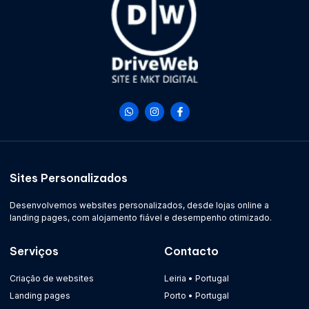
Sites Personalizados
Desenvolvemos websites personalizados, desde lojas online a
landing pages, com alojamento fiável e desempenho otimizado.
Serviços
Contacto
Criação de websites
Leiria • Portugal
Landing pages
Porto • Portugal