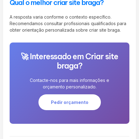
Qual o melhor criar site braga?
A resposta varia conforme o contexto específico.
Recomendamos consultar profissionais qualificados para
obter orientação personalizada sobre criar site braga.
🚀 Interessado em Criar site
braga?
Contacte-nos para mais informações e
orçamento personalizado.
Pedir orçamento