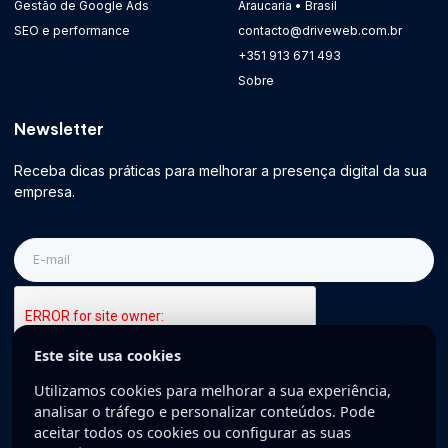
Gestão de Google Ads
Araucaria • Brasil
SEO e performance
contacto@driveweb.com.br
+351 913 671 493
Sobre
Newsletter
Receba dicas práticas para melhorar a presença digital da sua
empresa.
E-
mail
Este site usa cookies
Inscreva-se
Utilizamos cookies para melhorar a sua experiência,
analisar o tráfego e personalizar conteúdos. Pode
aceitar todos os cookies ou configurar as suas