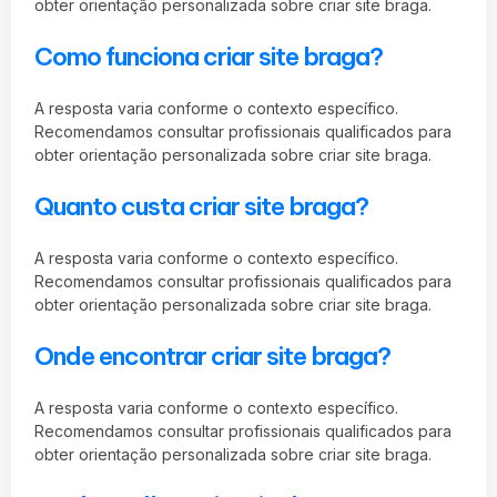
obter orientação personalizada sobre criar site braga.
Como funciona criar site braga?
A resposta varia conforme o contexto específico.
Recomendamos consultar profissionais qualificados para
obter orientação personalizada sobre criar site braga.
Quanto custa criar site braga?
A resposta varia conforme o contexto específico.
Recomendamos consultar profissionais qualificados para
obter orientação personalizada sobre criar site braga.
Onde encontrar criar site braga?
A resposta varia conforme o contexto específico.
Recomendamos consultar profissionais qualificados para
obter orientação personalizada sobre criar site braga.