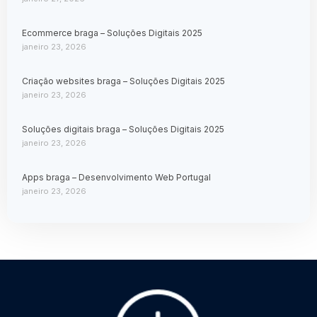
Ecommerce braga – Soluções Digitais 2025
janeiro 23, 2026
Criação websites braga – Soluções Digitais 2025
janeiro 23, 2026
Soluções digitais braga – Soluções Digitais 2025
janeiro 23, 2026
Apps braga – Desenvolvimento Web Portugal
janeiro 23, 2026