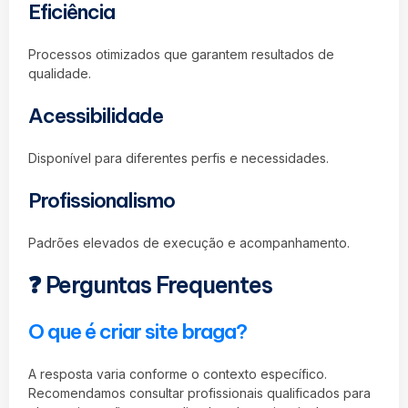
Eficiência
Processos otimizados que garantem resultados de
qualidade.
Acessibilidade
Disponível para diferentes perfis e necessidades.
Profissionalismo
Padrões elevados de execução e acompanhamento.
❓ Perguntas Frequentes
O que é criar site braga?
A resposta varia conforme o contexto específico.
Recomendamos consultar profissionais qualificados para