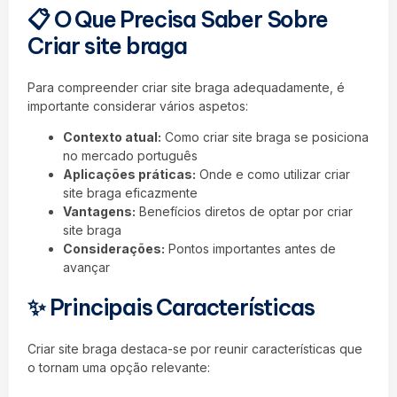
📋 O Que Precisa Saber Sobre
Criar site braga
Para compreender criar site braga adequadamente, é
importante considerar vários aspetos:
Contexto atual:
Como criar site braga se posiciona
no mercado português
Aplicações práticas:
Onde e como utilizar criar
site braga eficazmente
Vantagens:
Benefícios diretos de optar por criar
site braga
Considerações:
Pontos importantes antes de
avançar
✨ Principais Características
Criar site braga destaca-se por reunir características que
o tornam uma opção relevante: