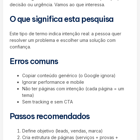
decisão ou urgência. Vamos ao que interessa.
O que significa esta pesquisa
Este tipo de termo indica intenção real: a pessoa quer
resolver um problema e escolher uma solução com
confiança.
Erros comuns
Copiar conteúdo genérico (o Google ignora)
Ignorar performance e mobile
Não ter páginas com intenção (cada página = um
tema)
Sem tracking e sem CTA
Passos recomendados
Define objetivo (leads, vendas, marca)
Cria estrutura de páginas (serviços + provas +