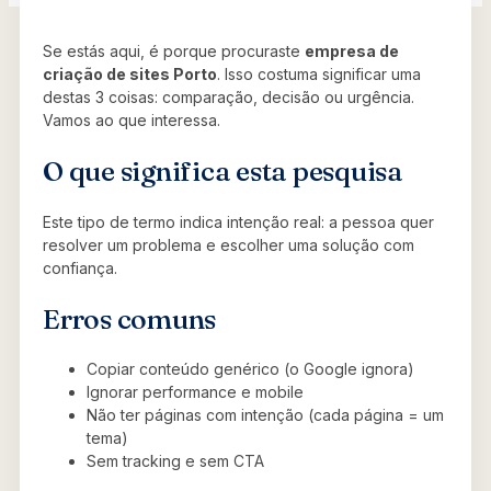
Se estás aqui, é porque procuraste
empresa de
criação de sites Porto
. Isso costuma significar uma
destas 3 coisas: comparação, decisão ou urgência.
Vamos ao que interessa.
O que significa esta pesquisa
Este tipo de termo indica intenção real: a pessoa quer
resolver um problema e escolher uma solução com
confiança.
Erros comuns
Copiar conteúdo genérico (o Google ignora)
Ignorar performance e mobile
Não ter páginas com intenção (cada página = um
tema)
Sem tracking e sem CTA