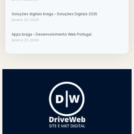
Soluções digitais braga – Soluções Digitais 2025
janeiro 23, 2026
Apps braga – Desenvolvimento Web Portugal
janeiro 23, 2026