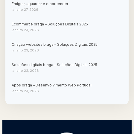
Emigrar, aguardar e empreender
janeiro 27, 2026
Ecommerce braga – Soluções Digitais 2025
janeiro 23, 2026
Criação websites braga – Soluções Digitais 2025
janeiro 23, 2026
Soluções digitais braga – Soluções Digitais 2025
janeiro 23, 2026
Apps braga – Desenvolvimento Web Portugal
janeiro 23, 2026