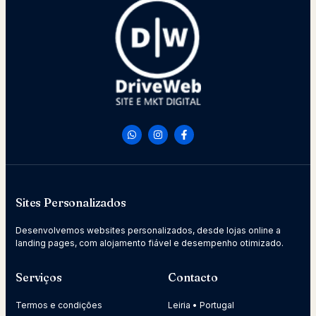
Sites Personalizados
Desenvolvemos websites personalizados, desde lojas online a
landing pages, com alojamento fiável e desempenho otimizado.
Serviços
Contacto
Termos e condições
Leiria • Portugal