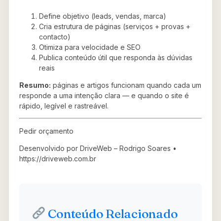
Define objetivo (leads, vendas, marca)
Cria estrutura de páginas (serviços + provas +
contacto)
Otimiza para velocidade e SEO
Publica conteúdo útil que responda às dúvidas
reais
Resumo:
páginas e artigos funcionam quando cada um
responde a uma intenção clara — e quando o site é
rápido, legível e rastreável.
Pedir orçamento
Desenvolvido por DriveWeb – Rodrigo Soares •
https://driveweb.com.br
Conteúdo Relacionado