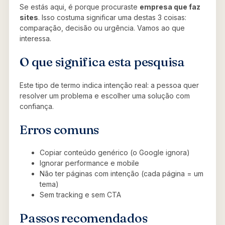
Se estás aqui, é porque procuraste
empresa que faz
sites
. Isso costuma significar uma destas 3 coisas:
comparação, decisão ou urgência. Vamos ao que
interessa.
O que significa esta pesquisa
Este tipo de termo indica intenção real: a pessoa quer
resolver um problema e escolher uma solução com
confiança.
Erros comuns
Copiar conteúdo genérico (o Google ignora)
Ignorar performance e mobile
Não ter páginas com intenção (cada página = um
tema)
Sem tracking e sem CTA
Passos recomendados