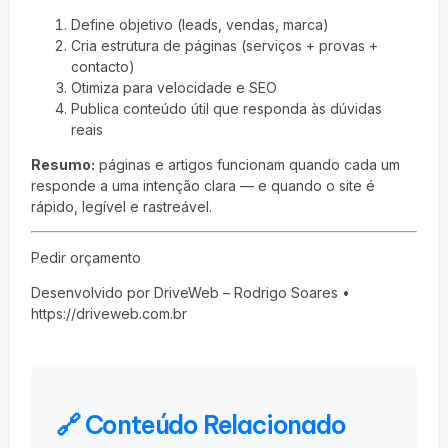
Define objetivo (leads, vendas, marca)
Cria estrutura de páginas (serviços + provas +
contacto)
Otimiza para velocidade e SEO
Publica conteúdo útil que responda às dúvidas
reais
Resumo:
páginas e artigos funcionam quando cada um
responde a uma intenção clara — e quando o site é
rápido, legível e rastreável.
Pedir orçamento
Desenvolvido por DriveWeb – Rodrigo Soares •
https://driveweb.com.br
🔗 Conteúdo Relacionado