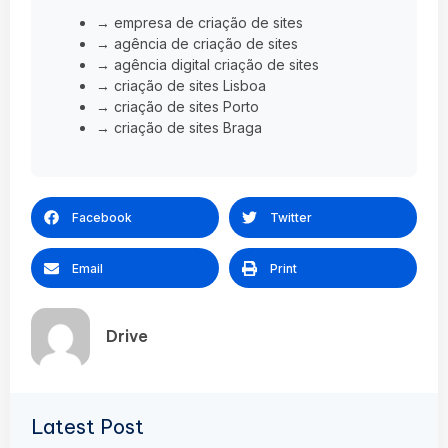
→ empresa de criação de sites
→ agência de criação de sites
→ agência digital criação de sites
→ criação de sites Lisboa
→ criação de sites Porto
→ criação de sites Braga
Facebook
Twitter
Email
Print
Drive
Latest Post