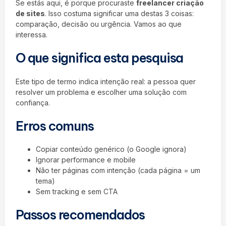
Se estás aqui, é porque procuraste
freelancer criação
de sites
. Isso costuma significar uma destas 3 coisas:
comparação, decisão ou urgência. Vamos ao que
interessa.
O que significa esta pesquisa
Este tipo de termo indica intenção real: a pessoa quer
resolver um problema e escolher uma solução com
confiança.
Erros comuns
Copiar conteúdo genérico (o Google ignora)
Ignorar performance e mobile
Não ter páginas com intenção (cada página = um
tema)
Sem tracking e sem CTA
Passos recomendados