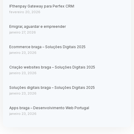
IFthenpay Gateway para Perfex CRM:
fevereiro 20, 2026
Emigrar, aguardar e empreender
janeiro 27, 2026
Ecommerce braga – Soluções Digitais 2025
janeiro 23, 2026
Criação websites braga – Soluções Digitais 2025
janeiro 23, 2026
Soluções digitais braga – Soluções Digitais 2025
janeiro 23, 2026
Apps braga – Desenvolvimento Web Portugal
janeiro 23, 2026