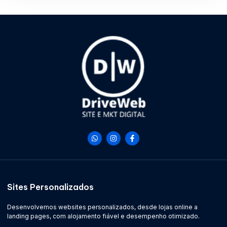
Sites Personalizados
Desenvolvemos websites personalizados, desde lojas online a
landing pages, com alojamento fiável e desempenho otimizado.