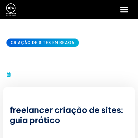
CRIAÇÃO DE SITES EM BRAGA
freelancer criação de sites
janeiro 10, 2026
freelancer criação de sites:
guia prático