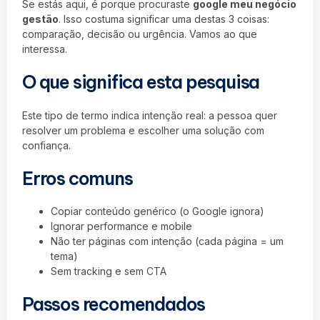
Se estás aqui, é porque procuraste
google meu negócio
gestão
. Isso costuma significar uma destas 3 coisas:
comparação, decisão ou urgência. Vamos ao que
interessa.
O que significa esta pesquisa
Este tipo de termo indica intenção real: a pessoa quer
resolver um problema e escolher uma solução com
confiança.
Erros comuns
Copiar conteúdo genérico (o Google ignora)
Ignorar performance e mobile
Não ter páginas com intenção (cada página = um
tema)
Sem tracking e sem CTA
Passos recomendados