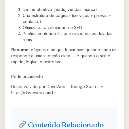
Define objetivo (leads, vendas, marca)
Cria estrutura de páginas (serviços + provas +
contacto)
Otimiza para velocidade e SEO
Publica conteúdo útil que responda às dúvidas
reais
Resumo:
páginas e artigos funcionam quando cada um
responde a uma intenção clara — e quando o site é
rápido, legível e rastreável.
Pedir orçamento
Desenvolvido por DriveWeb – Rodrigo Soares •
https://driveweb.com.br
Conteúdo Relacionado