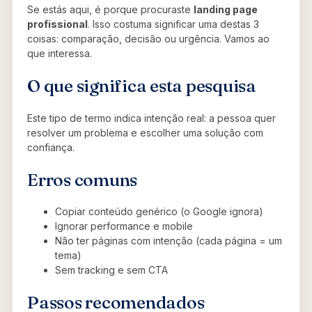
Se estás aqui, é porque procuraste
landing page
profissional
. Isso costuma significar uma destas 3
coisas: comparação, decisão ou urgência. Vamos ao
que interessa.
O que significa esta pesquisa
Este tipo de termo indica intenção real: a pessoa quer
resolver um problema e escolher uma solução com
confiança.
Erros comuns
Copiar conteúdo genérico (o Google ignora)
Ignorar performance e mobile
Não ter páginas com intenção (cada página = um
tema)
Sem tracking e sem CTA
Passos recomendados