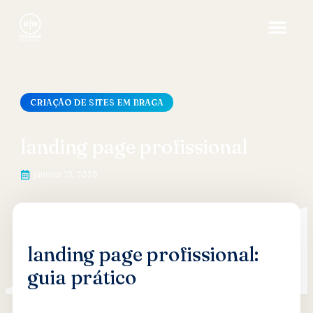
CRIAÇÃO DE SITES EM BRAGA
landing page profissional
janeiro 10, 2026
landing page profissional:
guia prático