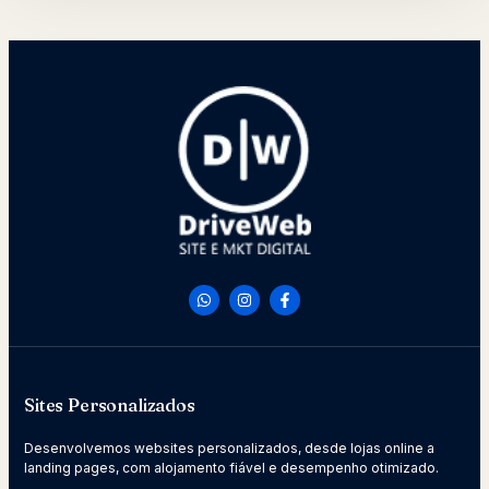
Sites Personalizados
Desenvolvemos websites personalizados, desde lojas online a
landing pages, com alojamento fiável e desempenho otimizado.