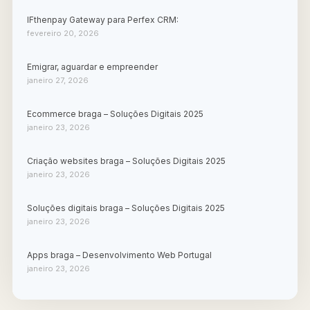
IFthenpay Gateway para Perfex CRM:
fevereiro 20, 2026
Emigrar, aguardar e empreender
janeiro 27, 2026
Ecommerce braga – Soluções Digitais 2025
janeiro 23, 2026
Criação websites braga – Soluções Digitais 2025
janeiro 23, 2026
Soluções digitais braga – Soluções Digitais 2025
janeiro 23, 2026
Apps braga – Desenvolvimento Web Portugal
janeiro 23, 2026