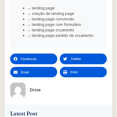
→ landing page
→ criação de landing page
→ landing page conversão
→ landing page com formulário
→ landing page orçamento
→ landing page pedido de orçamento
Facebook
Twitter
Email
Print
Drive
Latest Post