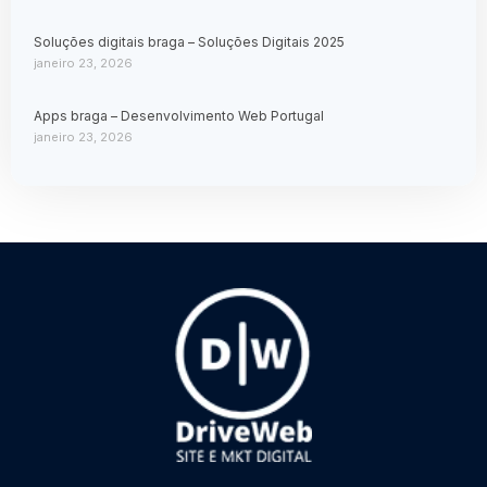
Soluções digitais braga – Soluções Digitais 2025
janeiro 23, 2026
Apps braga – Desenvolvimento Web Portugal
janeiro 23, 2026