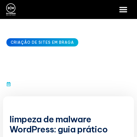
CRIAÇÃO DE SITES EM BRAGA
limpeza de malware
WordPress
janeiro 10, 2026
limpeza de malware
WordPress: guia prático