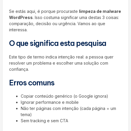
Se estás aqui, é porque procuraste
limpeza de malware
WordPress
. Isso costuma significar uma destas 3 coisas:
comparação, decisão ou urgência. Vamos ao que
interessa.
O que significa esta pesquisa
Este tipo de termo indica intenção real: a pessoa quer
resolver um problema e escolher uma solução com
confiança.
Erros comuns
Copiar conteúdo genérico (o Google ignora)
Ignorar performance e mobile
Não ter páginas com intenção (cada página = um
tema)
Sem tracking e sem CTA