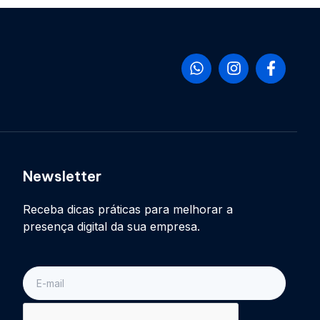
Newsletter
Receba dicas práticas para melhorar a
presença digital da sua empresa.
E-
mail