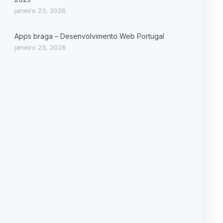
janeiro 23, 2026
Apps braga – Desenvolvimento Web Portugal
janeiro 23, 2026