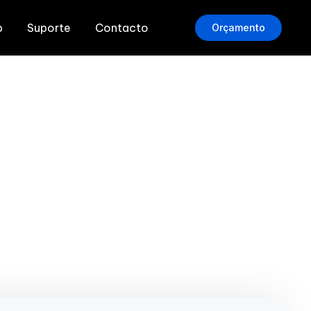
b
Suporte
Contacto
Orçamento