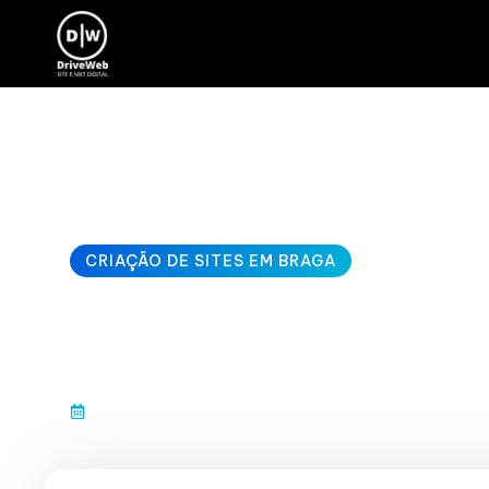
CRIAÇÃO DE SITES EM BRAGA
loja online profi
janeiro 10, 2026