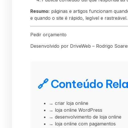
Resumo:
páginas e artigos funcionam quand
e quando o site é rápido, legível e rastreável.
Pedir orçamento
Desenvolvido por DriveWeb – Rodrigo Soares
🔗 Conteúdo Rel
→ criar loja online
→ loja online WordPress
→ desenvolvimento de loja online
→ loja online com pagamentos