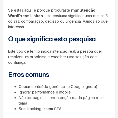
Se estás aqui, é porque procuraste
manutenção
WordPress Lisboa
. Isso costuma significar uma destas 3
coisas: comparação, decisão ou urgência. Vamos ao que
interessa.
O que significa esta pesquisa
Este tipo de termo indica intenção real: a pessoa quer
resolver um problema e escolher uma solução com
confiança.
Erros comuns
Copiar conteúdo genérico (o Google ignora)
Ignorar performance e mobile
Não ter páginas com intenção (cada página = um
tema)
Sem tracking e sem CTA