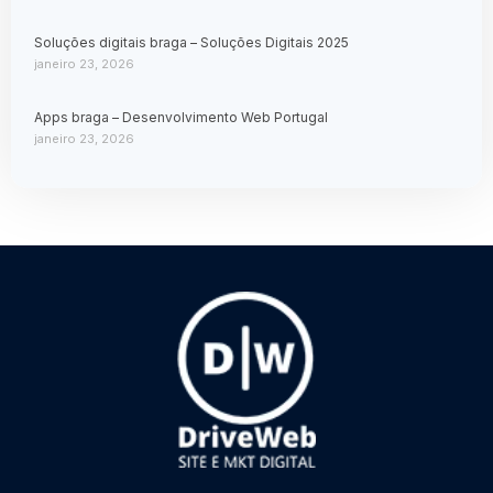
Soluções digitais braga – Soluções Digitais 2025
janeiro 23, 2026
Apps braga – Desenvolvimento Web Portugal
janeiro 23, 2026