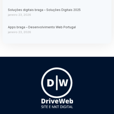
Soluções digitais braga – Soluções Digitais 2025
janeiro 23, 2026
Apps braga – Desenvolvimento Web Portugal
janeiro 23, 2026