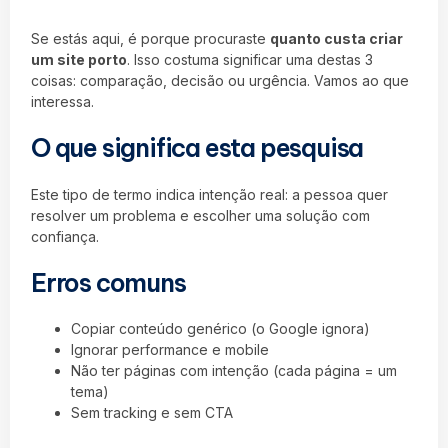
Se estás aqui, é porque procuraste
quanto custa criar
um site porto
. Isso costuma significar uma destas 3
coisas: comparação, decisão ou urgência. Vamos ao que
interessa.
O que significa esta pesquisa
Este tipo de termo indica intenção real: a pessoa quer
resolver um problema e escolher uma solução com
confiança.
Erros comuns
Copiar conteúdo genérico (o Google ignora)
Ignorar performance e mobile
Não ter páginas com intenção (cada página = um
tema)
Sem tracking e sem CTA