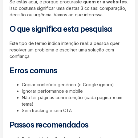
Se estás aqui, é porque procuraste
quem cria websites
.
Isso costuma significar uma destas 3 coisas: comparação,
decisão ou urgência. Vamos ao que interessa.
O que significa esta pesquisa
Este tipo de termo indica intenção real: a pessoa quer
resolver um problema e escolher uma solução com
confiança.
Erros comuns
Copiar conteúdo genérico (o Google ignora)
Ignorar performance e mobile
Não ter páginas com intenção (cada página = um
tema)
Sem tracking e sem CTA
Passos recomendados