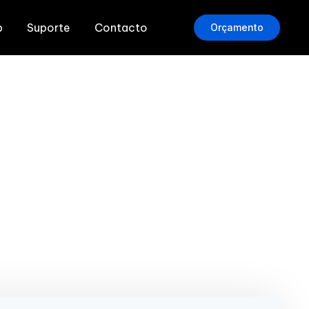
b
Suporte
Contacto
Orçamento