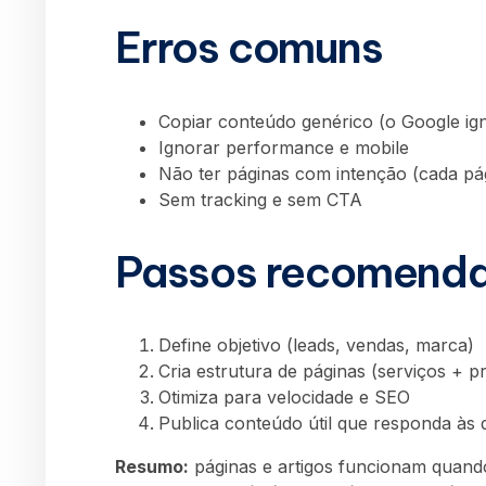
Erros comuns
Copiar conteúdo genérico (o Google ig
Ignorar performance e mobile
Não ter páginas com intenção (cada pá
Sem tracking e sem CTA
Passos recomend
Define objetivo (leads, vendas, marca)
Cria estrutura de páginas (serviços + p
Otimiza para velocidade e SEO
Publica conteúdo útil que responda às 
Resumo:
páginas e artigos funcionam quand