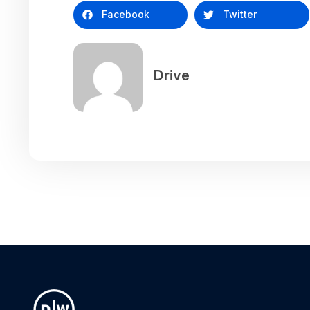
Facebook
Twitter
Drive