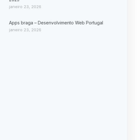
janeiro 23, 2026
Apps braga – Desenvolvimento Web Portugal
janeiro 23, 2026