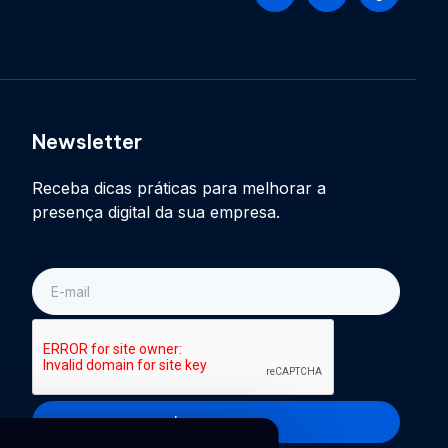
Newsletter
Receba dicas práticas para melhorar a
presença digital da sua empresa.
E-
mail
Inscreva-se