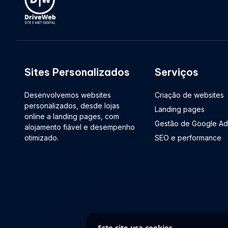
Sites Personalizados
Serviços
Desenvolvemos websites
Criação de websites
personalizados, desde lojas
Landing pages
online a landing pages, com
Gestão de Google Ad
alojamento fiável e desempenho
otimizado.
SEO e performance
Este site usa cookies