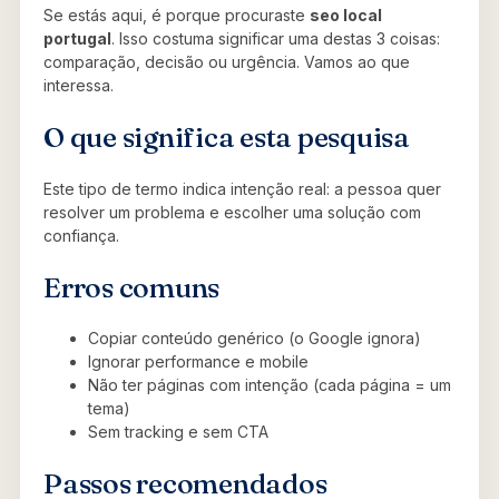
Se estás aqui, é porque procuraste
seo local
portugal
. Isso costuma significar uma destas 3 coisas:
comparação, decisão ou urgência. Vamos ao que
interessa.
O que significa esta pesquisa
Este tipo de termo indica intenção real: a pessoa quer
resolver um problema e escolher uma solução com
confiança.
Erros comuns
Copiar conteúdo genérico (o Google ignora)
Ignorar performance e mobile
Não ter páginas com intenção (cada página = um
tema)
Sem tracking e sem CTA
Passos recomendados