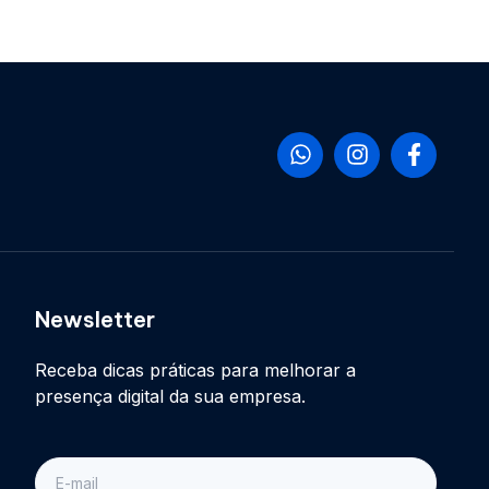
Newsletter
Receba dicas práticas para melhorar a
presença digital da sua empresa.
E-