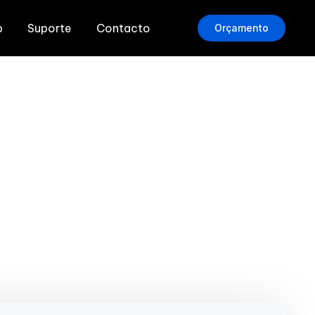
b
Suporte
Contacto
Orçamento