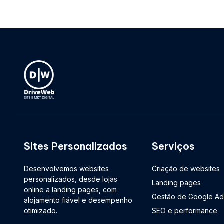
Sites Personalizados
Serviços
Desenvolvemos websites
Criação de websites
personalizados, desde lojas
Landing pages
online a landing pages, com
Gestão de Google Ad
alojamento fiável e desempenho
otimizado.
SEO e performance