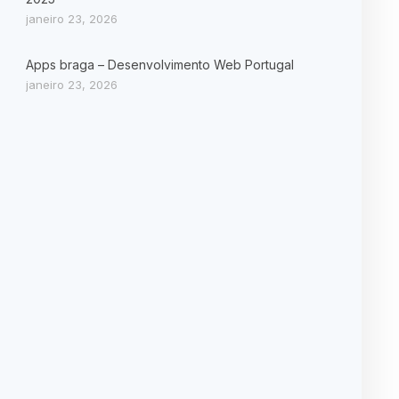
janeiro 23, 2026
Apps braga – Desenvolvimento Web Portugal
janeiro 23, 2026