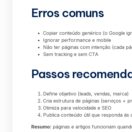
Erros comuns
Copiar conteúdo genérico (o Google ig
Ignorar performance e mobile
Não ter páginas com intenção (cada pá
Sem tracking e sem CTA
Passos recomend
Define objetivo (leads, vendas, marca)
Cria estrutura de páginas (serviços + p
Otimiza para velocidade e SEO
Publica conteúdo útil que responda às 
Resumo:
páginas e artigos funcionam quand